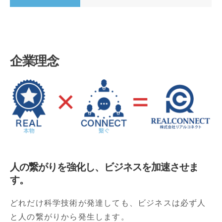
企業理念
人の繋がりを強化し、ビジネスを加速させま
す。
どれだけ科学技術が発達しても、ビジネスは必ず人
と人の繋がりから発生します。