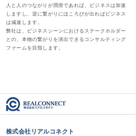
人と人のつながりが潤滑であれば、ビジネスは加速
しますし、逆に繋がりにほころびが出ればビジネス
は減速します。
弊社は、ビジネスシーンにおけるステークホルダー
との、本物の繋がりを演出できるコンサルティング
ファームを目指します。
株式会社リアルコネクト