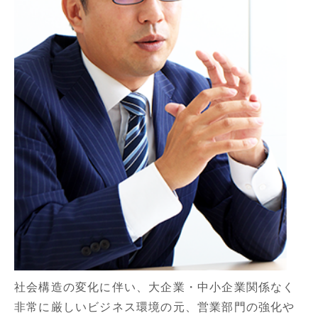
社会構造の変化に伴い、大企業・中小企業関係なく
非常に厳しいビジネス環境の元、営業部門の強化や