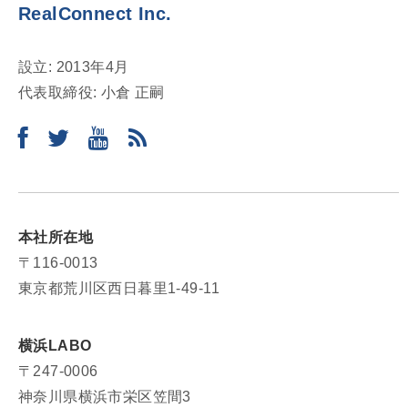
RealConnect Inc.
設立: 2013年4月
代表取締役: 小倉 正嗣
本社所在地
〒116-0013
東京都荒川区西日暮里1-49-11
横浜LABO
〒247-0006
神奈川県横浜市栄区笠間3