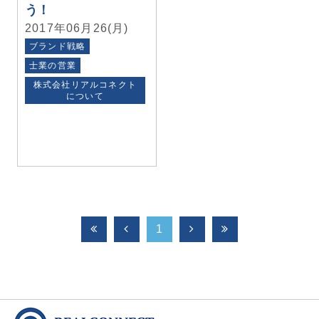
う！
2017年06月26(月)
ブランド戦略
士業の営業
株式会社リアルコネクト
について
1