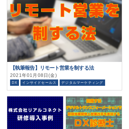
【執筆報告】リモート営業を制する法
2021年01月08日(金)
DX
インサイドセールス
デジタルマーケティング