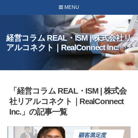
MENU
経営コラム REAL・ISM | 株式会社リ
アルコネクト｜RealConnect Inc.
「経営コラム REAL・ISM | 株式会
社リアルコネクト｜RealConnect
Inc.」の記事一覧