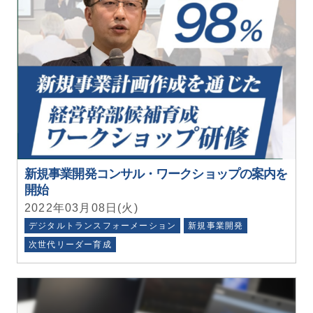
新規事業開発コンサル・ワークショップの案内を
開始
2022年03月08日(火)
デジタルトランスフォーメーション
新規事業開発
次世代リーダー育成