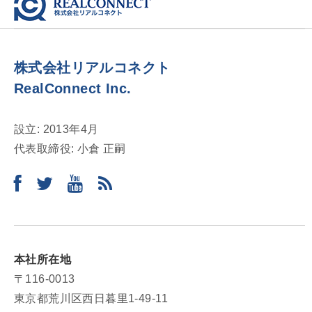
株式会社リアルコネクト
RealConnect Inc.
設立: 2013年4月
代表取締役: 小倉 正嗣
本社所在地
〒116-0013
東京都荒川区西日暮里1-49-11