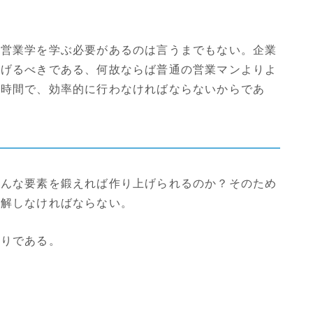
ら営業学を学ぶ必要があるのは言うまでもない。企業
上げるべきである、何故ならば普通の営業マンよりよ
短時間で、効率的に行わなければならないからであ
どんな要素を鍛えれば作り上げられるのか？そのため
分解しなければならない。
おりである。