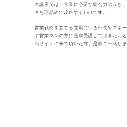
本講座では、営業に必要な総合力のうち
者を理詰めで攻略するわけです。
営業戦略を立てる立場にいる部長やマネ
す営業マンの方に是非受講して頂きたい
当サイトに来て頂いた方、是非ご一緒し