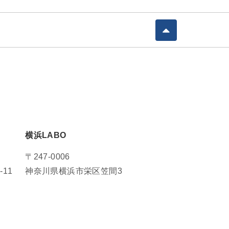
横浜LABO
〒247-0006
11
神奈川県横浜市栄区笠間3