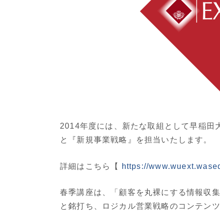
2014年度には、新たな取組として早稲
と『新規事業戦略』を担当いたします。
詳細はこちら【
https://www.wuext.wased
春季講座は、「顧客を丸裸にする情報収
と銘打ち、ロジカル営業戦略のコンテン