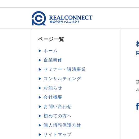
ページ一覧
ホーム
企業研修
セミナー・講演事業
コンサルティング
お知らせ
会社概要
お問い合わせ
初めての方へ
個人情報保護方針
サイトマップ