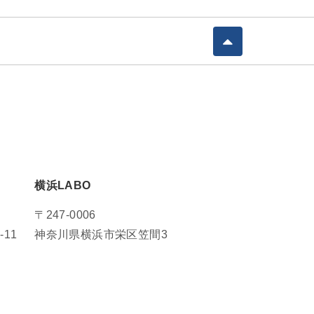
横浜LABO
〒247-0006
11
神奈川県横浜市栄区笠間3