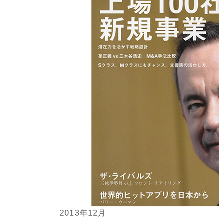
2013年12月