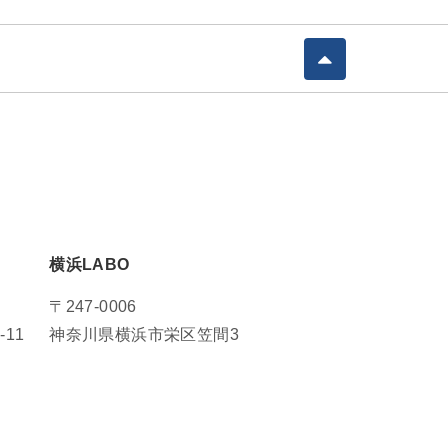
横浜LABO
〒247-0006
11
神奈川県横浜市栄区笠間3