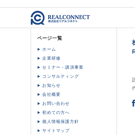
ページ一覧
ホーム
企業研修
セミナー・講演事業
コンサルティング
お知らせ
会社概要
お問い合わせ
初めての方へ
個人情報保護方針
サイトマップ