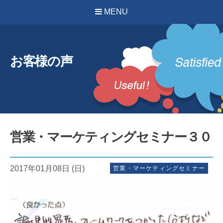
MENU
お客様の声
営業・マーケティングセミナー３０
2017年01月08日 (日)
営業・マーケティングセミナー