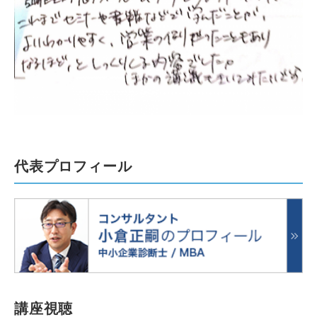
代表プロフィール
講座視聴