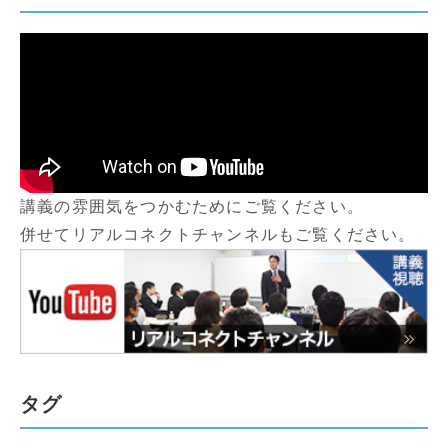
講義の雰囲気をつかむためにご覧ください。
併せてリアルコネクトチャンネルもご覧ください。
タグ