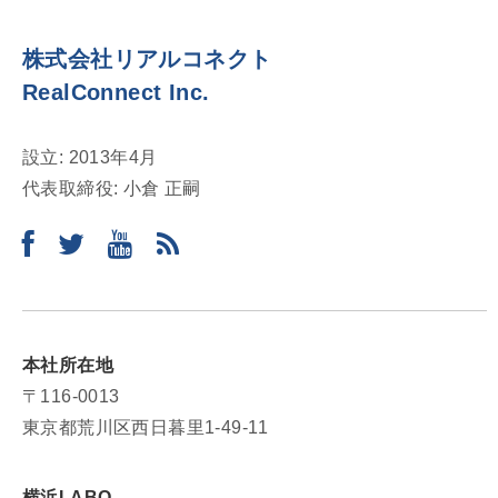
株式会社リアルコネクト
RealConnect Inc.
設立: 2013年4月
代表取締役: 小倉 正嗣
本社所在地
〒116-0013
東京都荒川区西日暮里1-49-11
横浜LABO