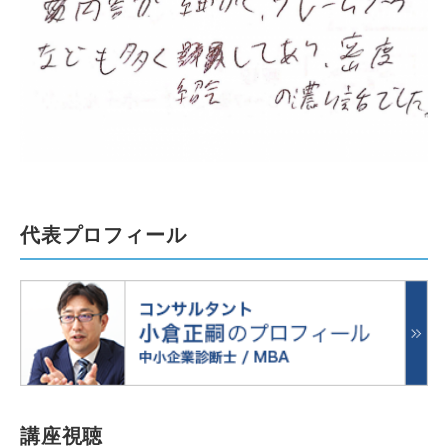
代表プロフィール
講座視聴