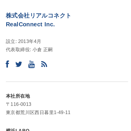
株式会社リアルコネクト
RealConnect Inc.
設立: 2013年4月
代表取締役: 小倉 正嗣
本社所在地
〒116-0013
東京都荒川区西日暮里1-49-11
横浜LABO