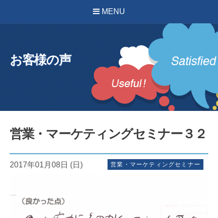
MENU
お客様の声
営業・マーケティングセミナー３２
2017年01月08日 (日)
営業・マーケティングセミナー