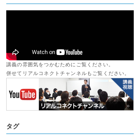
講義の雰囲気をつかむためにご覧ください。
併せてリアルコネクトチャンネルもご覧ください。
タグ