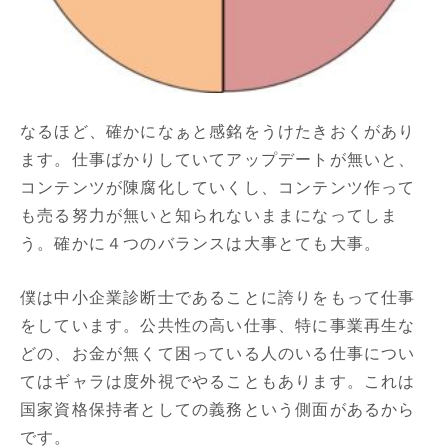
なるほど、確かになぁと感銘をうけたきおくがあり
ます。仕事ばかりしていてアップデートが無いと、
コンテンツが陳腐化していくし、コンテンツ作って
も売る努力が無いと知られないままになってしま
う。確かに４つのバランスは大事とても大事。
僕は中小企業診断士であることに誇りをもって仕事
をしています。公共性の高い仕事、特に事業再生な
どの、お金が無くて困っている人のいる仕事につい
てはギャラは度外視でやることもあります。これは
国家資格保持者としての義務という側面があるから
です。