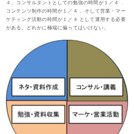
４、コンサルタントとしての勉強の時間が１／４ 、
コンテンツ制作の時間が１／４ 、そして営業・マー
ケティング活動の時間が１／４ として運用する必要
がある。どれかに極端に偏ってはいけない。