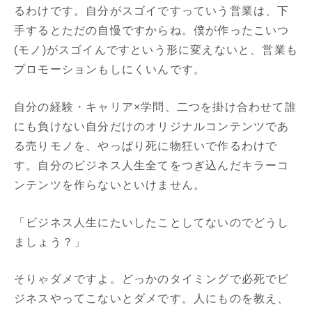
るわけです。自分がスゴイですっていう営業は、下
手するとただの自慢ですからね。僕が作ったこいつ
(モノ)がスゴイんですという形に変えないと、営業も
プロモーションもしにくいんです。
自分の経験・キャリア×学問、二つを掛け合わせて誰
にも負けない自分だけのオリジナルコンテンツであ
る売りモノを、やっぱり死に物狂いで作るわけで
す。自分のビジネス人生全てをつぎ込んだキラーコ
ンテンツを作らないといけません。
「ビジネス人生にたいしたことしてないのでどうし
ましょう？」
そりゃダメですよ。どっかのタイミングで必死でビ
ジネスやってこないとダメです。人にものを教え、