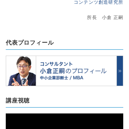
コンテンツ創造研究所
所長 小倉 正嗣
代表プロフィール
講座視聴