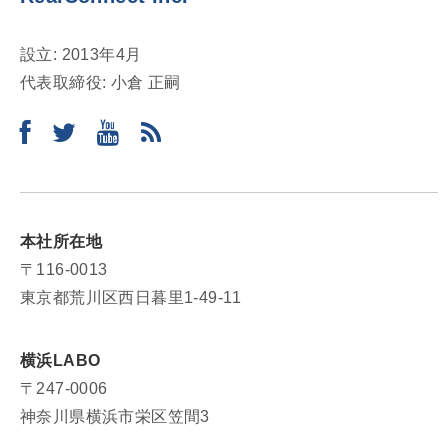
設立: 2013年4月
代表取締役: 小倉 正嗣
本社所在地
〒116-0013
東京都荒川区西日暮里1-49-11
横浜LABO
〒247-0006
神奈川県横浜市栄区笠間3