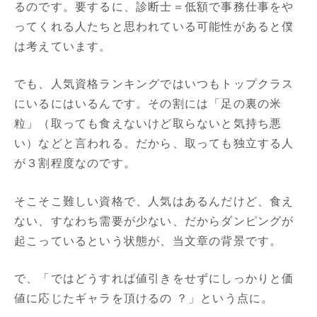
るのです。要するに、診断士＝低額で事務仕事をや
ってくれる人たちと思われている可能性があると僕
は考えています。
でも、人気資格ランキングではいつもトップクラス
にいるにはいるんです。その割には「足の裏の米
粒」（取っても食えないけど取らないと気持ち悪
い）などと言われる。だから、取っても独立する人
が３割程度なのです。
そこそこ難しい資格で、人気はあるんだけど、食え
ない、すなわち需要が少ない、だからダンピングが
起こっているという状態が、当文章の背景です。
で、「ではどうすれば値引きをせずにしっかりと価
値に応じたギャラを頂けるの ？」という点に。