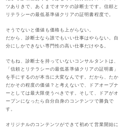
ツありきで、あくまでオマケの診断士です。信頼と
リテラシーの最低基準値クリアの証明書程度で。
そうでないと価値も価格も上がらない。
だから、診断士なら誰でもいい仕事はやらない。自
分にしかできない専門性の高い仕事だけやる。
でもね、診断士を持っていないコンサルタントは、
「信頼とリテラシーの最低基準値クリアの証明書」
を手にするのが本当に大変なんです。だから、たか
だかその程度の価値？と考えないで、ドアオープナ
ーとしては最大限使うべきです。そして、ドアがオ
ープンになったら自分自身のコンテンツで勝負で
す。
オリジナルのコンテンツができて初めて営業開始に