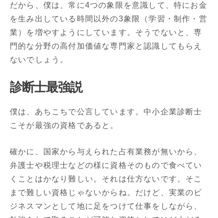
だから、僕は、常に4つの象限を意識して、特にお金
を生み出している時間以外の3象限（学習・制作・営
業）を増やすようにしています。そうでないと、専
門的な分野の高付加価値な専門家と認識してもらえ
ないでしょう。
診断士最強説
僕は、あちこちで公言しています。中小企業診断士
こそが最強の資格であると。
確かに、国家から与えられた占有業務が無いから、
弁護士や税理士などの様に資格そのもので食べてい
くことはかなり難しい。それは仕方ないです。そこ
まで難しい資格じゃないからね。だけど、実業のビ
ジネスマンとして地に足をつけて仕事をしながら、