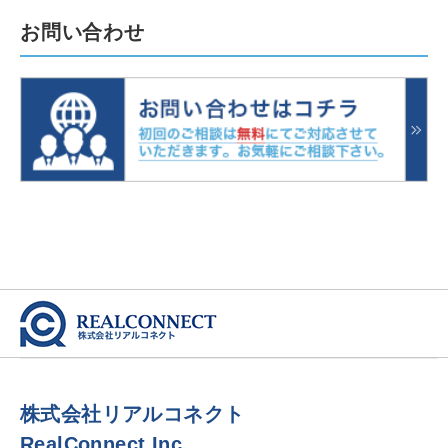
お問い合わせ
株式会社リアルコネクト
RealConnect Inc.