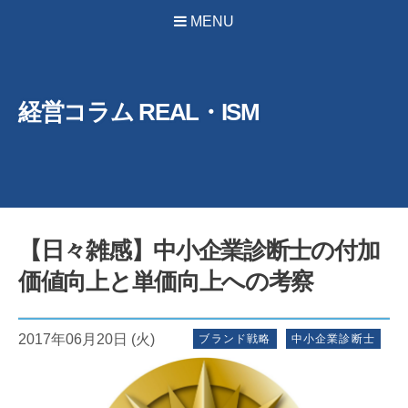
MENU
経営コラム REAL・ISM
【日々雑感】中小企業診断士の付加
価値向上と単価向上への考察
2017年06月20日 (火)
ブランド戦略
中小企業診断士