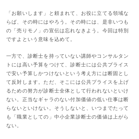
「お願いします」と頼まれて、お役に立てる領域な
らば、その時にはやろう。その時には、是非いつも
の「売りモノ」の宣伝は忘れなきよう。今回は特別
ですよという意味を込めて。
一方で、診断士を持っていない講師やコンサルタン
トには高い予算をつけて、診断士には公共プライス
で安い予算しかつけないという考え方には断固とし
て反対します。ただ、そこには公共プライスを上げ
るための努力が診断士全体として行われないといけ
ない。正当なギャラのない付加価値の低い仕事は断
らないといけない。そうしないと、いつまでたって
も「職業としての」中小企業診断士の価値は上がら
ない。