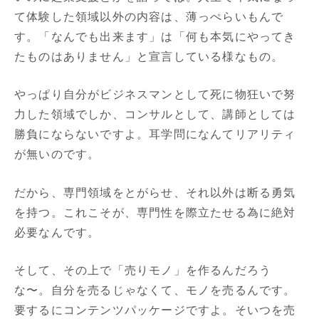
て体験した領域以外の内容は、薄っぺらいもんで
す。「なんでも出来ます」は「何も本気にやってき
たものはありません」と宣言している様なもの。
やっぱり自分がビジネスマンとして死に物狂いで努
力した領域でしか、コンサルとして、講師としては
勝負にならないですよ。耳学問になんてリアリティ
が無いのです。
だから、専門領域をとがらせ、それ以外は断る勇気
を持つ。これこそが、専門性を際立たせる為に絶対
必要なんです。
そして、その上で「売りモノ」を作るんだろう
な〜。自分を売るじゃなくて、モノを売るんです。
要するにコンテンツパッケージですよ。そいつを売