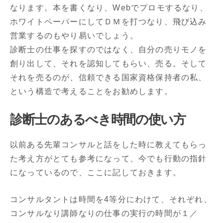
なります。本を書くなり、Webでプロモするなり、
ホワイトペーパーにしてＤＭを打つなり、飛び込み
営業するのもやり易いでしょう。
診断士の仕事を探すのではなく、自分の売りモノを
創り出して、それを認知してもらい、売る。そして
それを売るのが、信頼できる国家資格保持者の私、
という構造で考えることをお勧めします。
診断士のあるべき時間の使い方
以前ある先輩コンサルと話をした時に教えてもらっ
た考え方がとても参考になって、今でも行動の指針
になっているので、ここに記しておきます。
コンサルタントは時間を4等分にわけて、それぞれ、
コンサルなり講師なりの仕事の実行の時間が１／