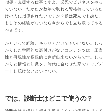
指導・支援する仕事ですよ。必死でビジネスをやっ
ていない、たかだか数年で取れる資格持っているだ
けの人に指導されたいですか？僕は死んでも嫌だ。
もしその経験がないなら今からでも立ち戻ってやる
べきです。
かといって経験、キャリアだけでもいけない。しっ
かりした学問的な裏付けがないコンテンツは、正当
性と再現性が客観的に判断出来ないからです。しっ
かりと情報と知識を、時代に合わせた形でアップデ
ートし続けないといけない。
では、診断士はどこで使うの？
診断士は足切りを超える道具くらいの価値と思って