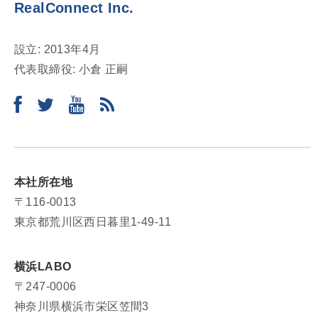
RealConnect Inc.
設立: 2013年4月
代表取締役: 小倉 正嗣
本社所在地
〒116-0013
東京都荒川区西日暮里1-49-11
横浜LABO
〒247-0006
神奈川県横浜市栄区笠間3